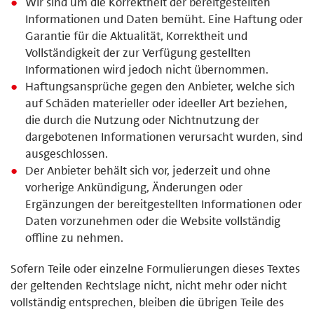
Wir sind um die Korrektheit der bereitgestellten
Informationen und Daten bemüht. Eine Haftung oder
Garantie für die Aktualität, Korrektheit und
Vollständigkeit der zur Verfügung gestellten
Informationen wird jedoch nicht übernommen.
Haftungsansprüche gegen den Anbieter, welche sich
auf Schäden materieller oder ideeller Art beziehen,
die durch die Nutzung oder Nichtnutzung der
dargebotenen Informationen verursacht wurden, sind
ausgeschlossen.
Der Anbieter behält sich vor, jederzeit und ohne
vorherige Ankündigung, Änderungen oder
Ergänzungen der bereitgestellten Informationen oder
Daten vorzunehmen oder die Website vollständig
offline zu nehmen.
Sofern Teile oder einzelne Formulierungen dieses Textes
der geltenden Rechtslage nicht, nicht mehr oder nicht
vollständig entsprechen, bleiben die übrigen Teile des