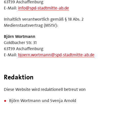
63739 Aschaffenburg
E-Mail:
info@spd-stadtmitte-ab.de
Inhaltlich verantwortlich gemäß § 18 Abs. 2
Medienstaatsvertrag (MStV):
Björn Wortmann
Goldbacher Str. 31
63739 Aschaffenburg
E-Mail:
bjoern.wortmann@spd-stadtmitte-ab.de
Redaktion
Diese Website wird redaktionell betreut von
Björn Wortmann und Svenja Arnold