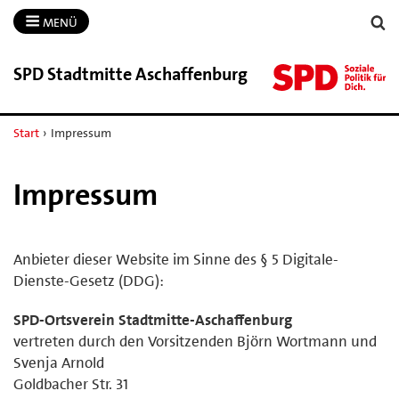
MENÜ
SPD Stadtmitte Aschaffenburg
Start
›
Impressum
Impressum
Anbieter dieser Website im Sinne des § 5 Digitale-
Dienste-Gesetz (DDG):
SPD-Ortsverein Stadtmitte-Aschaffenburg
vertreten durch den Vorsitzenden Björn Wortmann und
Svenja Arnold
Goldbacher Str. 31