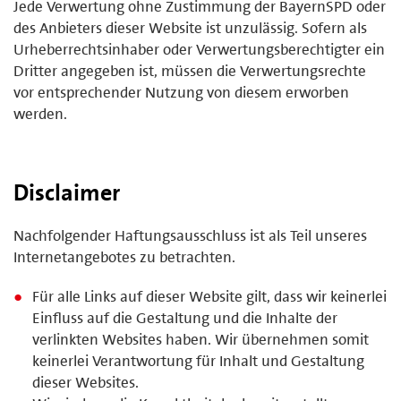
Jede Verwertung ohne Zustimmung der BayernSPD oder
des Anbieters dieser Website ist unzulässig. Sofern als
Urheberrechtsinhaber oder Verwertungsberechtigter ein
Dritter angegeben ist, müssen die Verwertungsrechte
vor entsprechender Nutzung von diesem erworben
werden.
Disclaimer
Nachfolgender Haftungsausschluss ist als Teil unseres
Internetangebotes zu betrachten.
Für alle Links auf dieser Website gilt, dass wir keinerlei
Einfluss auf die Gestaltung und die Inhalte der
verlinkten Websites haben. Wir übernehmen somit
keinerlei Verantwortung für Inhalt und Gestaltung
dieser Websites.