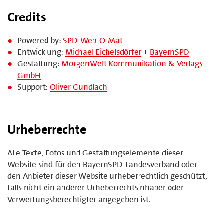
Credits
Powered by:
SPD-Web-O-Mat
Entwicklung:
Michael Eichelsdörfer
+
BayernSPD
Gestaltung:
MorgenWelt Kommunikation & Verlags
GmbH
Support:
Oliver Gundlach
Urheberrechte
Alle Texte, Fotos und Gestaltungselemente dieser
Website sind für den BayernSPD-Landesverband oder
den Anbieter dieser Website urheberrechtlich geschützt,
falls nicht ein anderer Urheberrechtsinhaber oder
Verwertungsberechtigter angegeben ist.